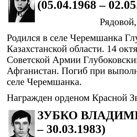
(05.04.1968 – 02.05
Рядовой,
Родился в селе Черемшанка Гл
Казахстанской области. 14 октя
Советской Армии Глубоковским
Афганистан. Погиб при выполн
селе Черемшанка.
Награжден орденом Красной З
ЗУБКО ВЛАДИМИР
– 30.03.1983)