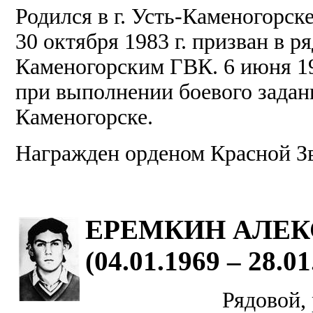
Родился в г. Усть-Каменогорск
30 октября 1983 г. призван в 
Каменогорским ГВК. 6 июня 19
при выполнении боевого задани
Каменогорске.
Награжден орденом Красной З
ЕРЕМКИН АЛЕК
(04.01.1969 – 28.01
Рядовой, 