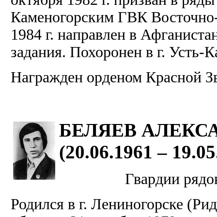
Каменогорским ГВК Восточно-К
1984 г. направлен в Афганиста
задания. Похоронен в г. Усть-
Награжден орденом Красной З
БЕЛЯЕВ АЛЕКС
(20.06.1961 – 19.05
Гвардии рядов
Родился в г. Лениногорске (Ри