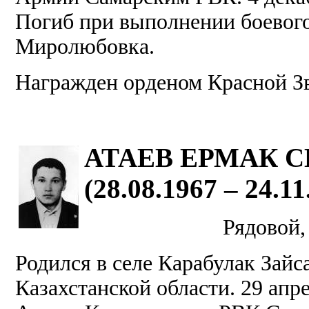
Погиб при выполнении боевого
Миролюбовка.
Награжден орденом Красной З
АТАЕВ ЕРМАК 
(28.08.1967 – 24.11
Рядовой,
Родился в селе Карабулак Зайс
Казахстанской области. 29 апре