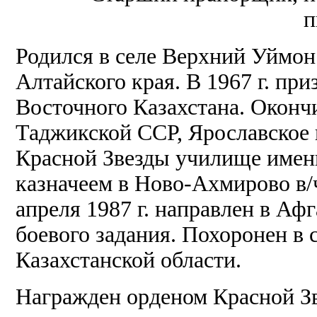
п
Родился в селе Верхний Уймон
Алтайского края. В 1967 г. пр
Восточного Казахстана. Оконч
Таджикской ССР, Ярославское
Красной Звезды училище имен
казначеем в Ново-Ахмирово в/
апреля 1987 г. направлен в А
боевого задания. Похоронен в 
Казахстанской области.
Награжден орденом Красной З