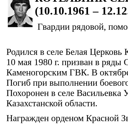
(10.10.1961 – 12.12
Гвардии рядовой, помо
Родился в селе Белая Церковь
10 мая 1980 г. призван в ряды
Каменогорским ГВК. В октябре
Погиб при выполнении боевого
Похоронен в селе Васильевка 
Казахстанской области.
Награжден орденом Красной З