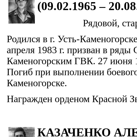
(09.02.1965 – 20.08
Рядовой, ста
Родился в г. Усть-Каменогорск
апреля 1983 г. призван в ряды
Каменогорским ГВК. 27 июня 1
Погиб при выполнении боевого 
Каменогорске.
Награжден орденом Красной З
КАЗАЧЕНКО АЛ