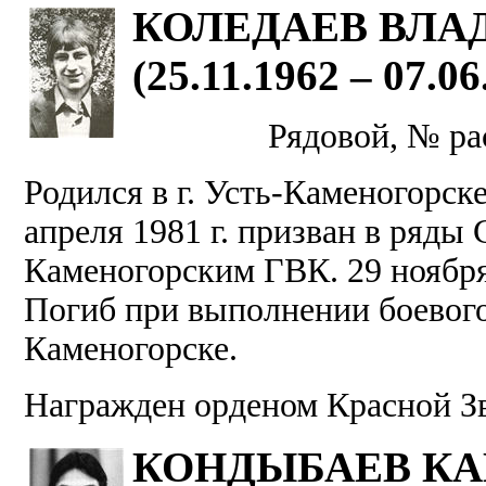
КОЛЕДАЕВ ВЛА
(25.11.1962 – 07.06
Рядовой, № ра
Родился в г. Усть-Каменогорск
апреля 1981 г. призван в ряды
Каменогорским ГВК. 29 ноября 
Погиб при выполнении боевого 
Каменогорске.
Награжден орденом Красной З
КОНДЫБАЕВ КА