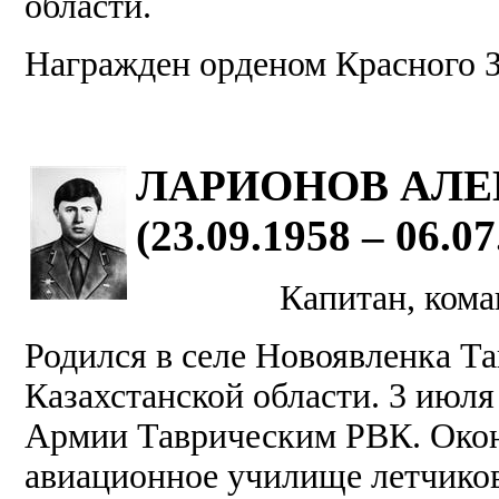
области.
Награжден орденом Красного 
ЛАРИОНОВ АЛЕ
(23.09.1958 – 06.07
Капитан, кома
Родился в селе Новоявленка Т
Казахстанской области. 3 июля
Армии Таврическим РВК. Окон
авиационное училище летчиков 