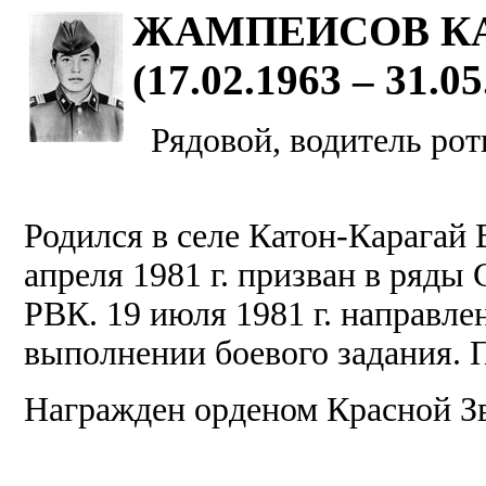
ЖАМПЕИСОВ К
(17.02.1963 – 31.05
Рядовой, водитель рот
Родился в селе Катон-Карагай 
апреля 1981 г. призван в ряд
РВК. 19 июля 1981 г. направле
выполнении боевого задания. 
Награжден орденом Красной З