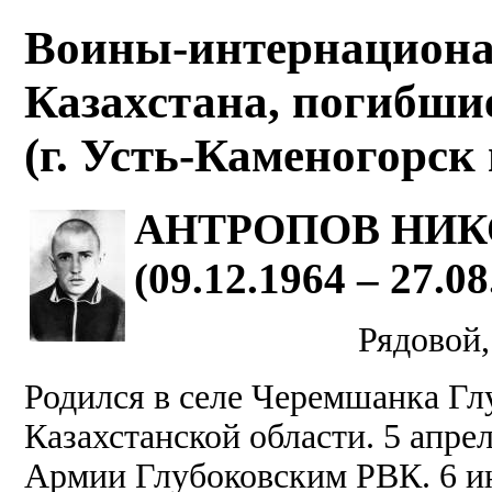
Воины-интернациона
Казахстана, погибши
(г. Усть-Каменогорс
АНТРОПОВ НИ
(09.12.1964 – 27.08
Рядовой,
Родился в селе Черемшанка Гл
Казахстанской области. 5 апрел
Армии Глубоковским РВК. 6 ию