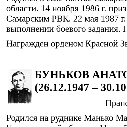
области. 14 ноября 1986 г. пр
Самарским РВК. 22 мая 1987 г.
выполнении боевого задания. П
Награжден орденом Красной З
БУНЬКОВ АНАТ
(26.12.1947 – 30.10
Прапо
Родился на руднике Манько Ма