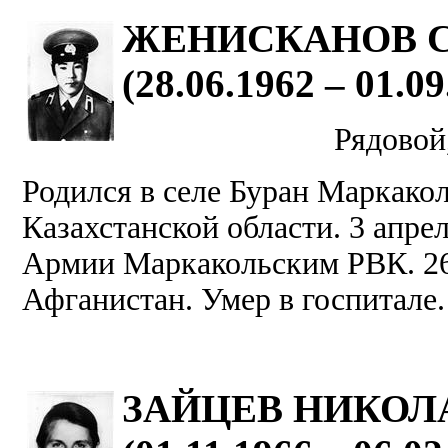
ЖЕНИСКАНОВ 
(28.06.1962 – 01.09
Рядовой,
Родился в селе Буран Маркако
Казахстанской области. 3 апрел
Армии Маркакольским РВК. 26 
Афганистан. Умер в госпитале.
ЗАЙЦЕВ НИКОЛ