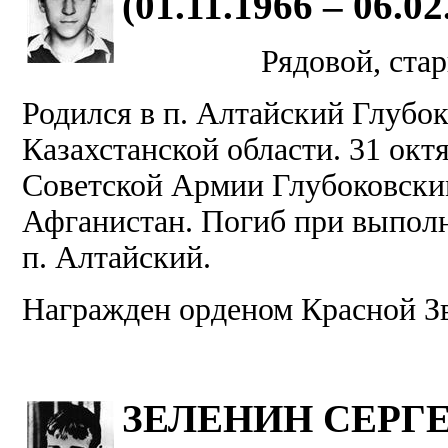
(01.11.1966 – 06.02
Рядовой, ста
Родился в п. Алтайский Глубо
Казахстанской области. 31 октя
Советской Армии Глубоковским
Афганистан. Погиб при выполн
п. Алтайский.
Награжден орденом Красной З
ЗЕЛЕНИН СЕРГ