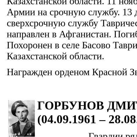
Казахстанской области. 11 ноя
Армии на срочную службу. 13 д
сверхсрочную службу Тавричес
направлен в Афганистан. Поги
Похоронен в селе Басово Тавр
Казахстанской области.
Награжден орденом Красной З
ГОРБУНОВ ДМИ
(04.09.1961 – 28.08
Гвардии ряд