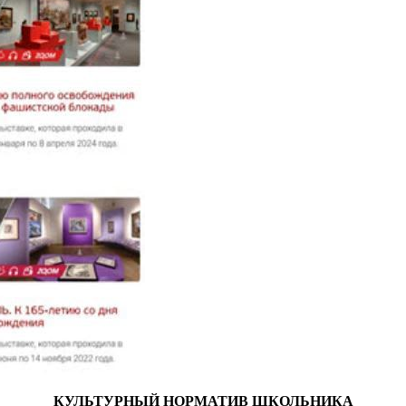
КУЛЬТУРНЫЙ НОРМАТИВ ШКОЛЬНИКА