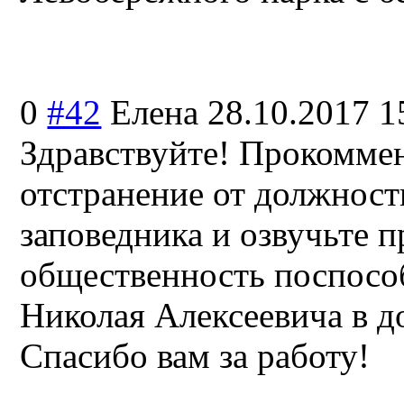
0
#42
Елена
28.10.2017 1
Здравствуйте! Прокомме
отстранение от должност
заповедника и озвучьте 
общественность поспосо
Николая Алексеевича в д
Спасибо вам за работу!