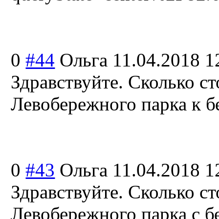
0
#44
Ольга
11.04.2018 1
Здравствуйте. Сколько ст
Левобережного парка к б
0
#43
Ольга
11.04.2018 1
Здравствуйте. Сколько ст
Левобережного парка с 