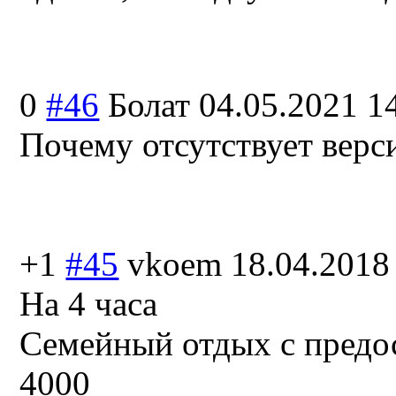
0
#46
Болат
04.05.2021 1
Почему отсутствует верси
+1
#45
vkoem
18.04.2018
На 4 часа
Семейный отдых с предо
4000