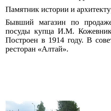
Памятник истории и архитекту
Бывший магазин по продаже
посуды купца И.М. Кожевник
Построен в 1914 году. В сове
ресторан «Алтай».