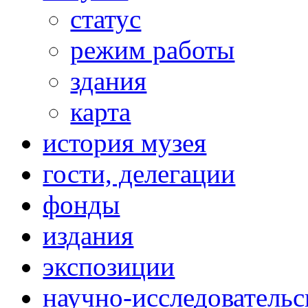
статус
режим работы
здания
карта
история музея
гости, делегации
фонды
издания
экспозиции
научно-исследовательс