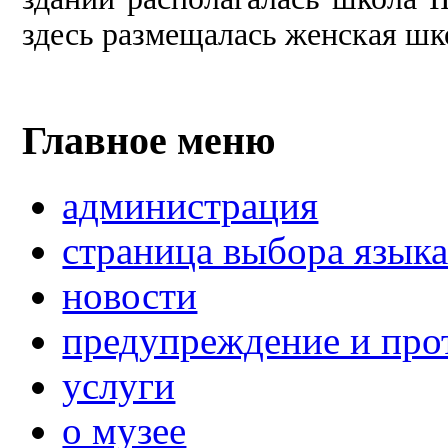
здесь размещалась женская шк
Главное меню
администрация
страница выбора язык
новости
предупреждение и про
услуги
о музее