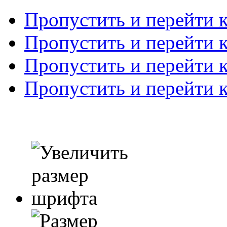
Пропустить и перейти 
Пропустить и перейти к
Пропустить и перейти 
Пропустить и перейти 