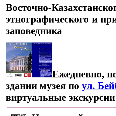
Восточно-Казахстанско
этнографического и пр
заповедника
Ежедневно, по
здании музея по
ул. Бе
виртуальные экскурсии