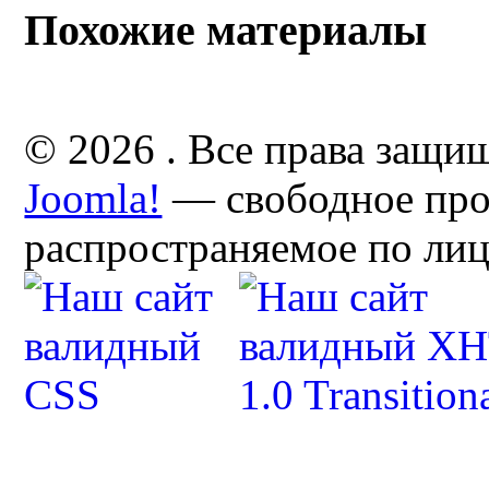
Похожие материалы
© 2026 . Все права защи
Joomla!
— свободное про
распространяемое по ли