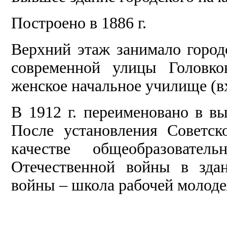
Построено в 1886 г.
Верхний этаж занимало город
современной улицы Головко
женское начальное училище (в
В 1912 г. переименовано в в
После установления Советск
качестве общеобразоват
Отечественной войны в здан
войны – школа рабочей молоде