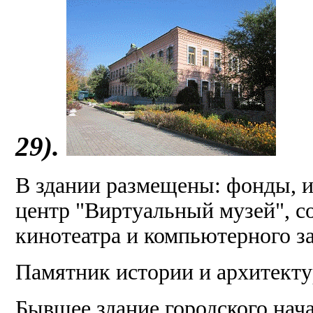
29).
В здании размещены: фонды,
центр "Виртуальный музей", 
кинотеатра и компьютерного за
Памятник истории и архитекту
Бывшее здание городского нач