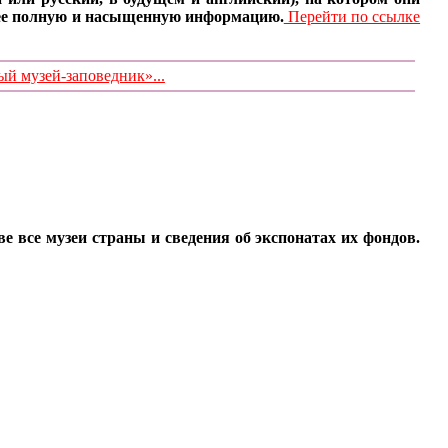
олее полную и насыщенную информацию.
Перейти по ссылке
 музей-заповедник»...
все музеи страны и сведения об экспонатах их фондов.