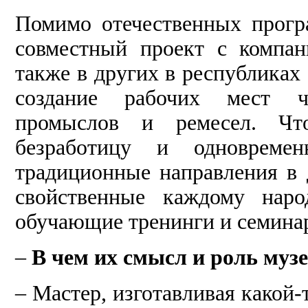
Помимо отечественных прогр
совместный проект с компа
также в других в республиках
создание рабочих мест ч
промыслов и ремесел. Чт
безработицу и одновреме
традиционные направления в 
свойственные каждому наро
обучающие тренинги и семина
–
В чем их смысл и роль муз
– Мастер, изготавливая какой-т