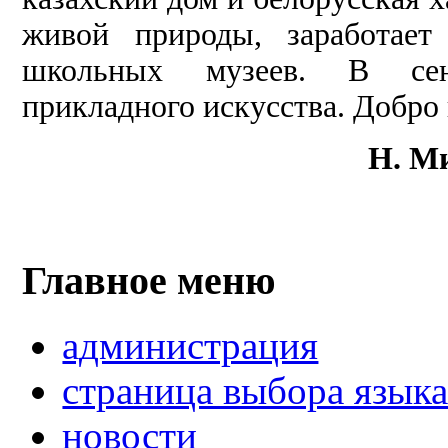
живой природы, заработает
школьных музеев. В сент
прикладного искусства. Добро
Н. Ми
Главное меню
администрация
страница выбора язык
новости