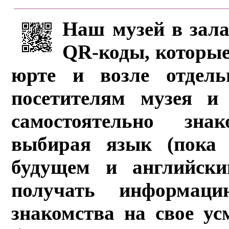
Наш музей в зала
QR-коды, которые
юрте и возле отдель
посетителям музея и 
самостоятельно зна
выбирая язык (пока 
будущем и английски
получать информац
знакомства на свое ус