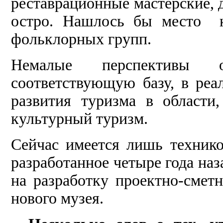
реставрационные мастерские, 
остро. Нашлось бы место к
фольклорных групп.
Немалые перспективы 
соответствующую базу, в реа
развития туризма в области
культурный туризм.
Сейчас имеется лишь технико
разработанное четыре года наз
на разработку проектно-смет
нового музея.