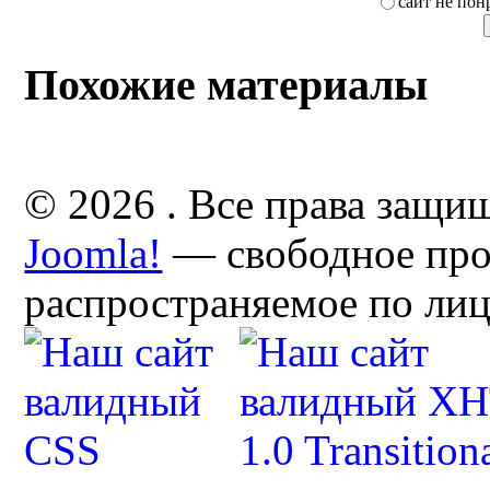
сайт не пон
Похожие материалы
© 2026 . Все права защи
Joomla!
— свободное про
распространяемое по ли