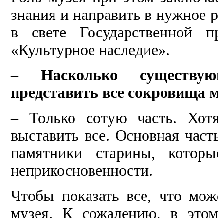
знания и направить в нужное р
в свете Государственной 
«Культурное наследие».
– Насколько существу
представить все сокровища 
–
Только сотую часть. Хот
выставить все. Основная част
памятники старины, котор
неприкосновенности.
Чтобы показать все, что мож
музея. К сожалению, в этом