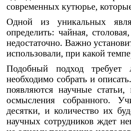
современных кутюрье, которы
Одной из уникальных явля
определить: чайная, столовая
недостаточно. Важно установит
использовали, при какой темпе
Подобный подход требует 
необходимо собрать и описать
появляются научные статьи,
осмысления собранного. Уч
десятки, и количество их бу
научных сотрудников ждет не