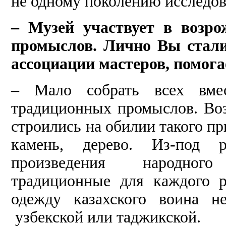
не одному поколению исследов
– Музей участвует в возро
промыслов. Лично Вы стали
ассоциации мастеров, помога
–
Мало собрать всех вме
традиционных промыслов. Воз
строились на обилии такого пр
камень, дерево. Из-под 
произведения народного
традиционные для каждого р
одежду казахского воина н
узбекской или таджикской.