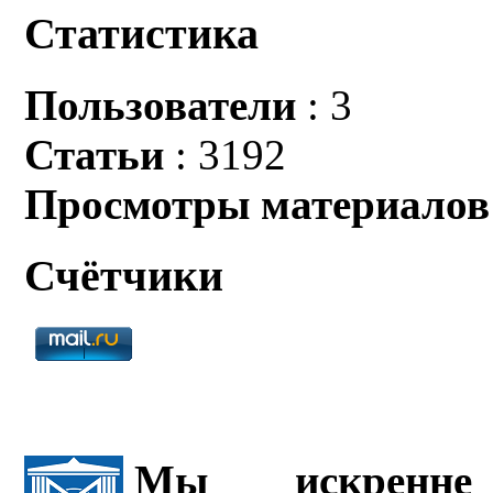
Статистика
Пользователи
: 3
Статьи
: 3192
Просмотры материалов
Счётчики
Мы искренне 