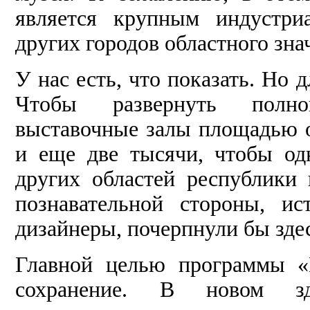
является крупным индустри
других городов областного зна
У нас есть, что показать. Но 
Чтобы развернуть полно
выставочные залы площадью о
и еще две тысячи, чтобы од
других областей республики 
познавательной стороны, ис
дизайнеры, почерпнули бы здес
Главной целью программы «К
сохранение. В новом з