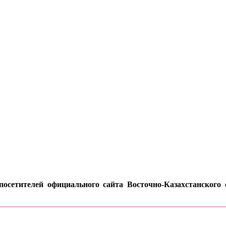
осетителей официального сайта Восточно-Казахстанского о