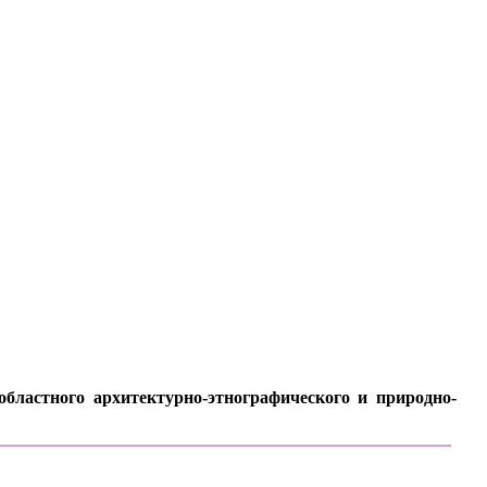
бластного архитектурно-этнографического и природно-