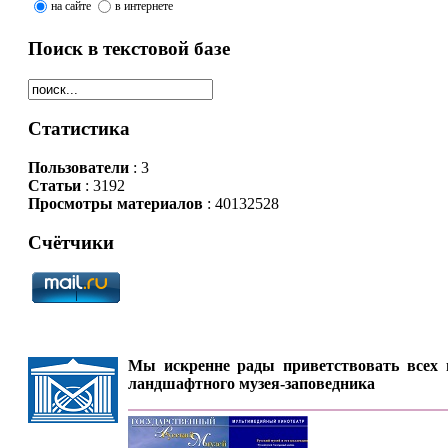
на сайте
в интернете
Поиск в текстовой базе
Статистика
Пользователи
: 3
Статьи
: 3192
Просмотры материалов
: 40132528
Счётчики
Мы искренне рады приветствовать всех п
ландшафтного музея-заповедника