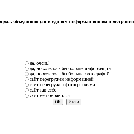
орма, объединяющая в едином информационном пространстве 
да. очень!
да, но хотелось бы больше информации
да, но хотелось бы больше фотографий
сайт перегружен информацией
сайт перегружен фотографиями
сайт так себе
сайт не понравился