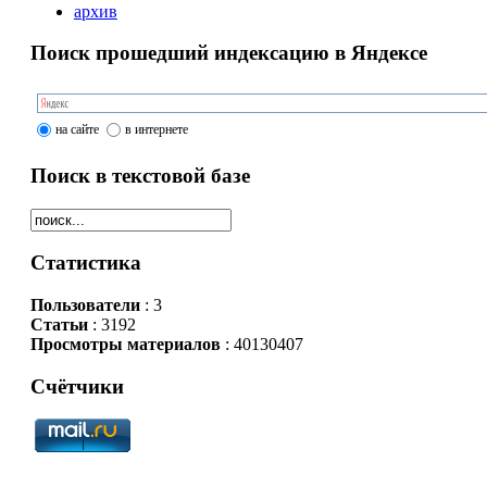
архив
Поиск прошедший индексацию в Яндексе
на сайте
в интернете
Поиск в текстовой базе
Статистика
Пользователи
: 3
Статьи
: 3192
Просмотры материалов
: 40130407
Счётчики