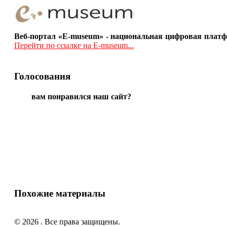
Веб-портал «E-museum» - национальная цифровая платф
Перейти по ссылке на E-museum...
Голосования
вам понравился наш сайт?
Похожие материалы
© 2026 . Все права защищены.