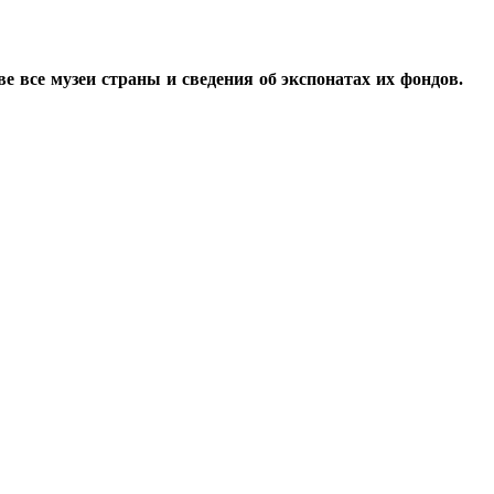
все музеи страны и сведения об экспонатах их фондов.