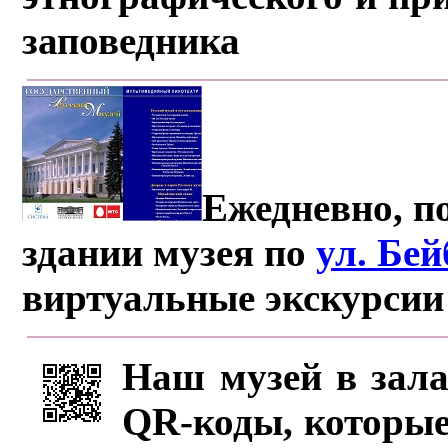
заповедника
Ежедневно, по
здании музея по
ул. Бе
виртуальные экскурсии
Наш музей в зала
QR-коды, которые