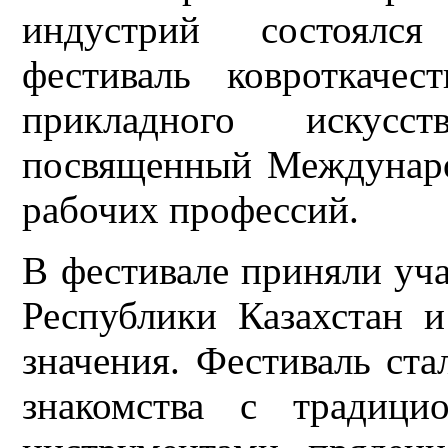
индустрий состоялся
фестиваль ковроткачес
прикладного искусс
посвященный Междунар
рабочих профессий.
В фестивале приняли уча
Республики Казахстан и
значения. Фестиваль ст
знакомства с традици