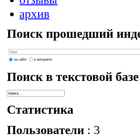
архив
Поиск прошедший инде
на сайте
в интернете
Поиск в текстовой базе
Статистика
Пользователи
: 3