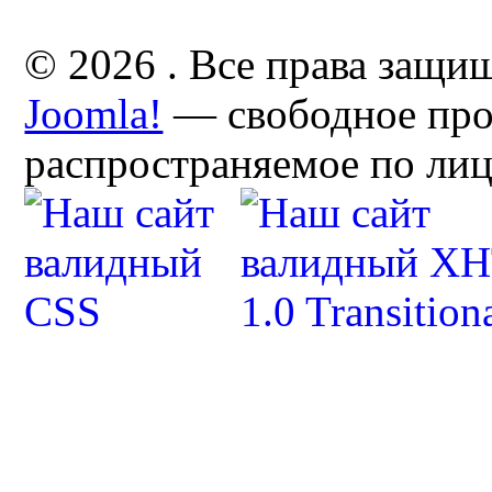
© 2026 . Все права защи
Joomla!
— свободное про
распространяемое по ли