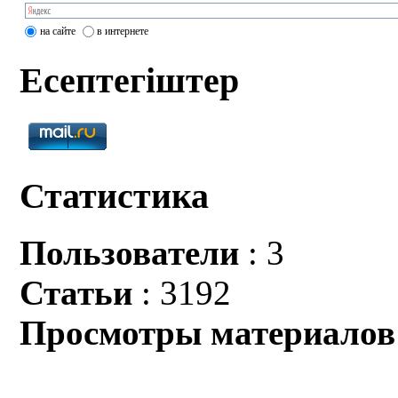
на сайте
в интернете
Есептегіштер
Статистика
Пользователи
: 3
Статьи
: 3192
Просмотры материалов