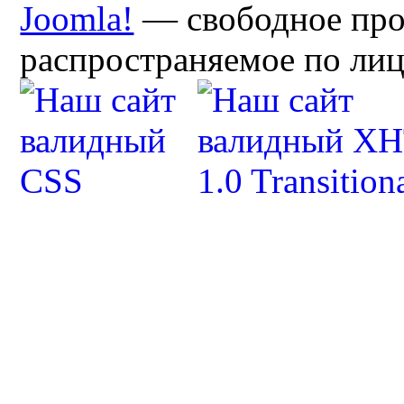
Joomla!
— свободное про
распространяемое по ли