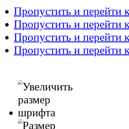
Пропустить и перейти 
Пропустить и перейти к
Пропустить и перейти 
Пропустить и перейти 