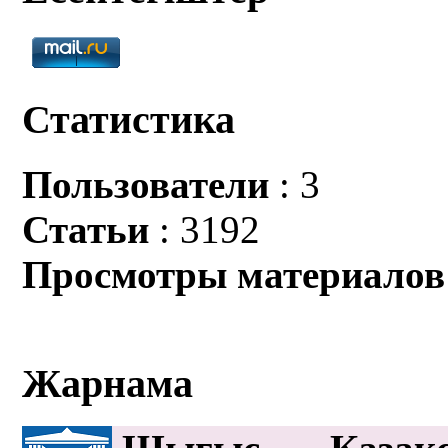
Статистика
Пользователи
: 3
Статьи
: 3192
Просмотры материалов
Жарнама