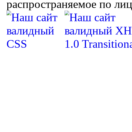
распространяемое по ли