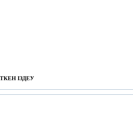
ТКЕН ІЗДЕУ