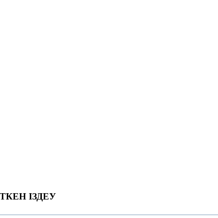
ТКЕН ІЗДЕУ