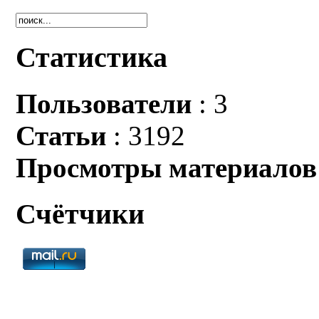
Статистика
Пользователи
: 3
Статьи
: 3192
Просмотры материалов
Счётчики