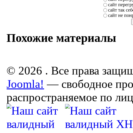
сайт перег
сайт так себ
сайт не пон
Похожие материалы
© 2026 . Все права защи
Joomla!
— свободное про
распространяемое по ли