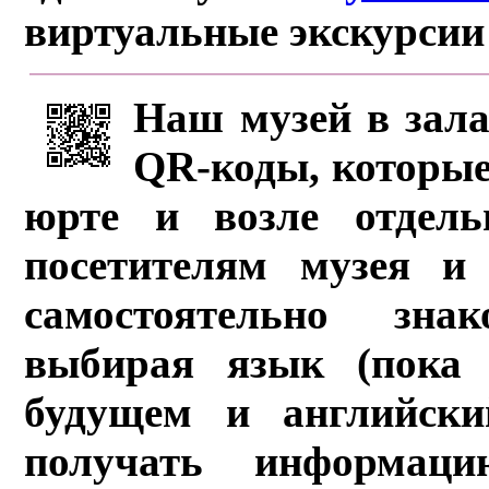
виртуальные экскурсии
Наш музей в зала
QR-коды, которые
юрте и возле отдель
посетителям музея и 
самостоятельно зна
выбирая язык (пока 
будущем и английски
получать информац