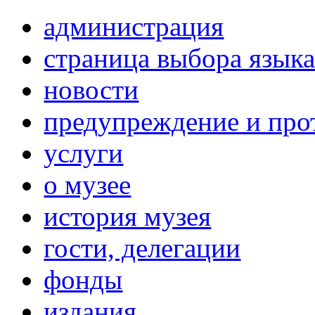
администрация
страница выбора язык
новости
предупреждение и про
услуги
о музее
история музея
гости, делегации
фонды
издания