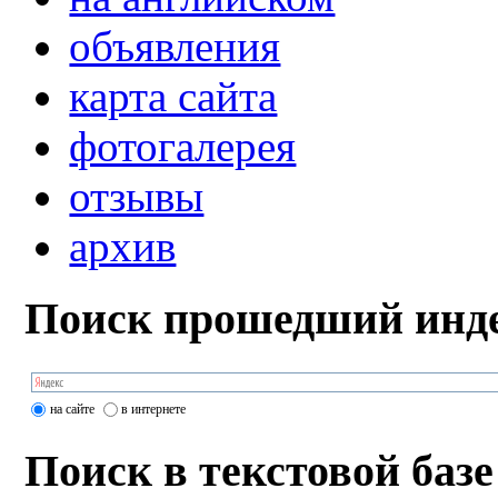
объявления
карта сайта
фотогалерея
отзывы
архив
Поиск прошедший инде
на сайте
в интернете
Поиск в текстовой базе