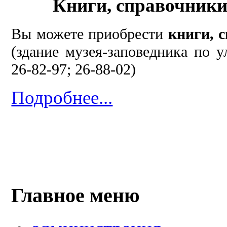
Книги, справочники
Вы можете приобрести
книги, 
(здание музея-заповедника по у
26-82-97; 26-88-02)
Подробнее...
Главное меню