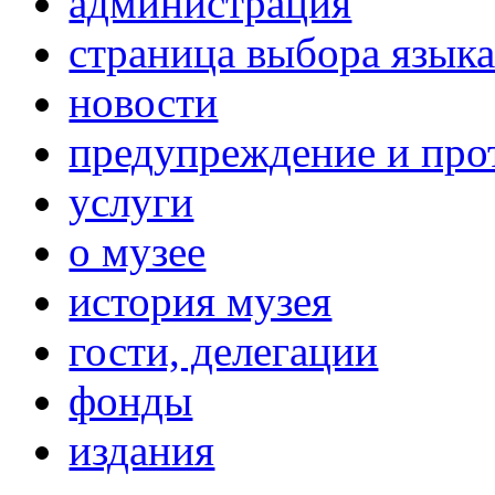
администрация
страница выбора язык
новости
предупреждение и про
услуги
о музее
история музея
гости, делегации
фонды
издания