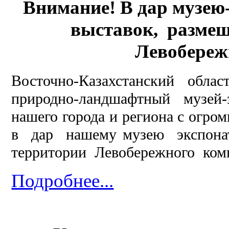
Внимание! В дар музею
выставок, разме
Левобереж
Восточно-Казахстанский облас
природно-ландшафтный музей
нашего города и региона с огро
в дар нашему музею экспон
территории Левобережного комп
Подробнее...