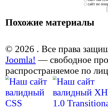
сайт не пон
Похожие материалы
© 2026 . Все права защи
Joomla!
— свободное про
распространяемое по ли