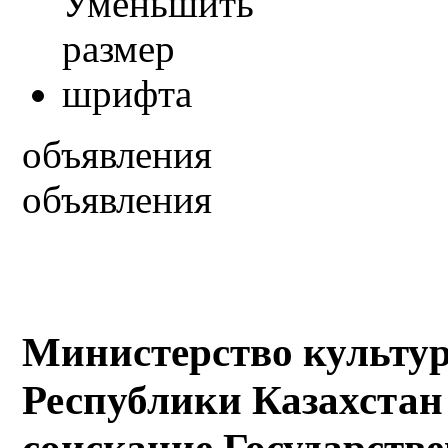
объявления
объявления
Министерство культу
Республики Казахстан