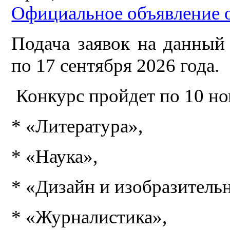
Официальное объявление 
Подача заявок на данный
по 17 сентября 2026 года.
Конкурс пройдет по 10 н
* «Литература»,
* «Наука»,
* «Дизайн и изобразительн
* «Журналистика»,