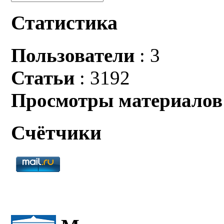
Статистика
Пользователи
: 3
Статьи
: 3192
Просмотры материалов
Счётчики