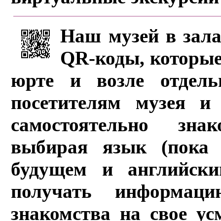
Наш музей в зала
QR-коды, которые
юрте и возле отдель
посетителям музея и 
самостоятельно зна
выбирая язык (пока 
будущем и английски
получать информац
знакомства на свое ус