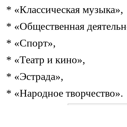
* «Классическая музыка»,
* «Общественная деятельн
* «Спорт»,
* «Театр и кино»,
* «Эстрада»,
* «Народное творчество».