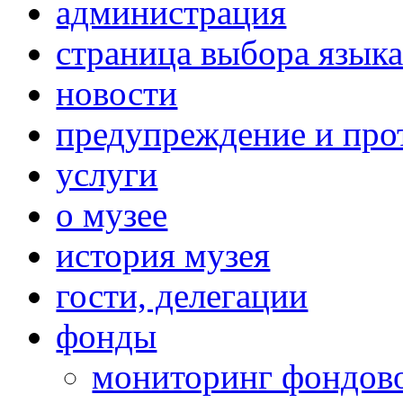
администрация
страница выбора язык
новости
предупреждение и про
услуги
о музее
история музея
гости, делегации
фонды
мониторинг фондов