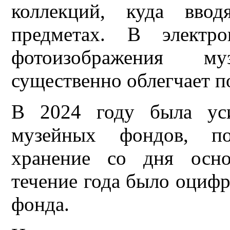
коллекций, куда ввод
предметах. В электр
фотоизображения м
существенно облегчает п
В 2024 году была уси
музейных фондов, по
хранение со дня осно
течение года было оцифр
фонда.