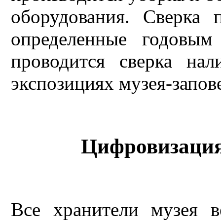
оборудования. Сверка 
определенные годовым
проводится сверка на
экспозициях музея-запов
Цифровизация
Все хранители музея в