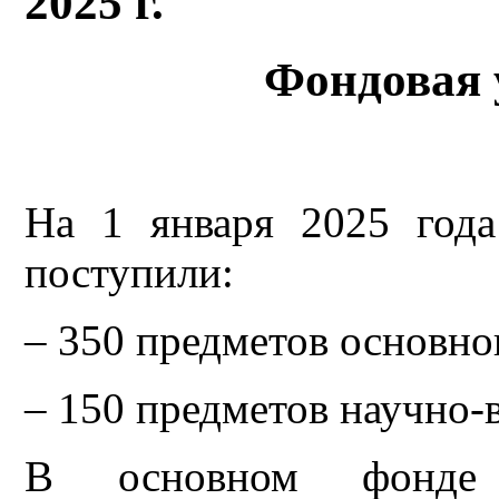
2025 г.
Фондовая 
На 1 января 2025 года
поступили:
– 350 предметов основно
– 150 предметов научно-
В основном фонде м