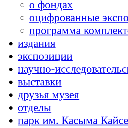
о фондах
оцифрованные эксп
программа комплект
издания
экспозиции
научно-исследовательс
выставки
друзья музея
отделы
парк им. Касыма Кайс