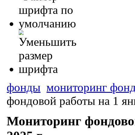
фонды
мониторинг фонд
фондовой работы на 1 янв
Мониторинг фондовой