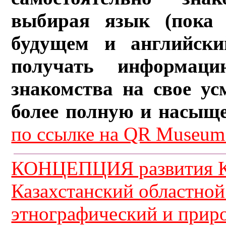
выбирая язык (пока 
будущем и английски
получать информац
знакомства на свое ус
более полную и насыщ
по ссылке на QR Museum.
КОНЦЕПЦИЯ развития К
Казахстанский областной
этнографический и прир