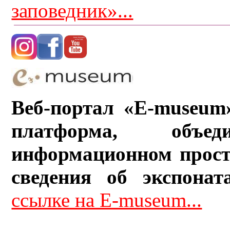
заповедник»...
Веб-портал «E-museum
платформа, объ
информационном прост
сведения об экспонат
ссылке на E-museum...