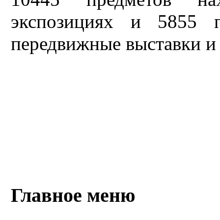
экспозициях и 5855 
передвижные выставки и
Главное меню