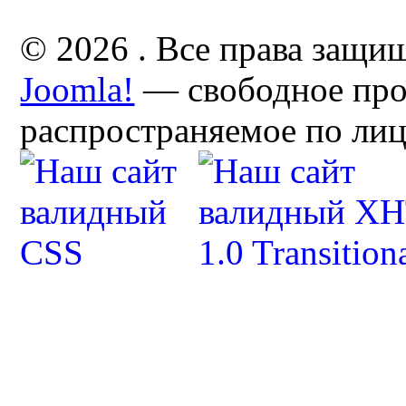
© 2026 . Все права защи
Joomla!
— свободное про
распространяемое по ли