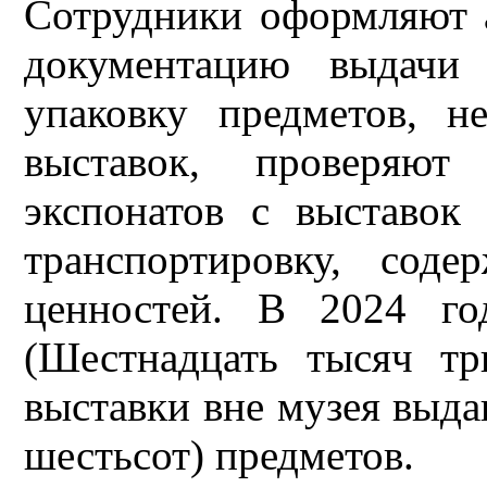
Сотрудники оформляют а
документацию выдачи 
упаковку предметов, н
выставок, проверяют
экспонатов с выставок
транспортировку, сод
ценностей. В 2024 г
(Шестнадцать тысяч тр
выставки вне музея выда
шестьсот) предметов.