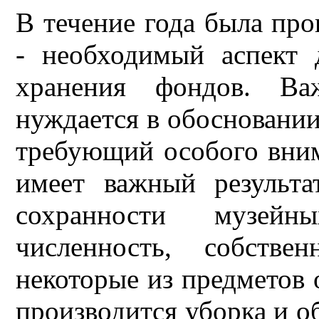
В течение года была про
- необходимый аспект 
хранения фондов. Ва
нуждается в обосновании
требующий особого вним
имеет важный результа
сохранности музейн
численность, собстве
некоторые из предметов 
производится уборка и о