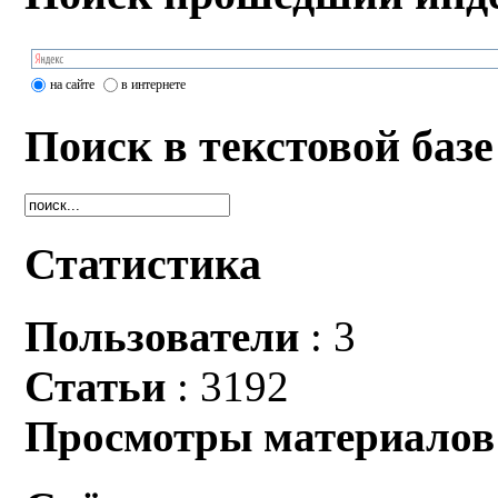
на сайте
в интернете
Поиск в текстовой базе
Статистика
Пользователи
: 3
Статьи
: 3192
Просмотры материалов