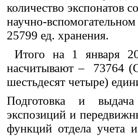
количество экспонатов со
научно-вспомогательном
25799 ед. хранения.
Итого на 1 января 20
насчитывают – 73764 (С
шестьдесят четыре) един
Подготовка и выдача
экспозиций и передвижн
функций отдела учета 