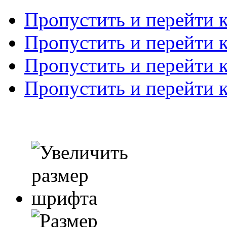
Пропустить и перейти 
Пропустить и перейти к
Пропустить и перейти 
Пропустить и перейти 