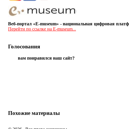
Веб-портал «E-museum» - национальная цифровая платф
Перейти по ссылке на E-museum...
Голосования
вам понравился наш сайт?
Похожие материалы