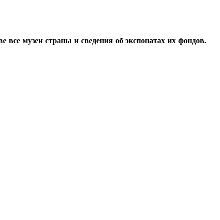
все музеи страны и сведения об экспонатах их фондов.