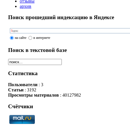
отзывы
архив
Поиск прошедший индексацию в Яндексе
на сайте
в интернете
Поиск в текстовой базе
Статистика
Пользователи
: 3
Статьи
: 3192
Просмотры материалов
: 40127982
Счётчики