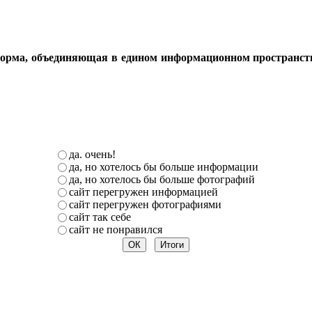
орма, объединяющая в едином информационном пространстве 
да. очень!
да, но хотелось бы больше информации
да, но хотелось бы больше фотографий
сайт перегружен информацией
сайт перегружен фотографиями
сайт так себе
сайт не понравился