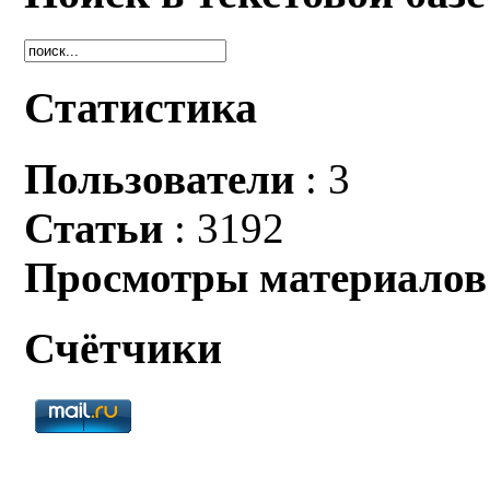
Статистика
Пользователи
: 3
Статьи
: 3192
Просмотры материалов
Счётчики