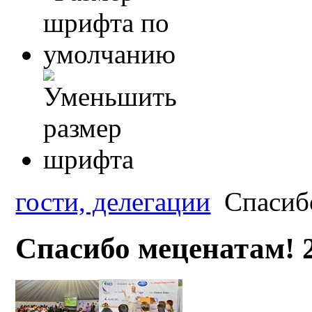
гости, делегации
Спасибо
Спасибо меценатам! 