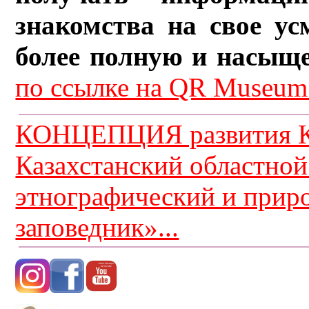
знакомства на свое ус
более полную и насыщ
по ссылке на QR Museum.
КОНЦЕПЦИЯ развития К
Казахстанский областной
этнографический и прир
заповедник»...