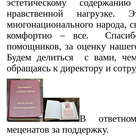
эстетическому содержани
нравственной нагрузке.
многонационального народа, с
комфортно – все. Спасиб
помощников, за оценку нашег
Будем делиться с вами, чем
обращаясь к директору и сотр
В ответном
меценатов за поддержку.