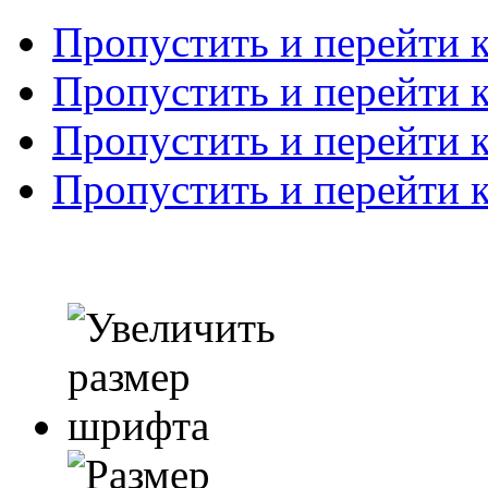
Пропустить и перейти 
Пропустить и перейти к
Пропустить и перейти 
Пропустить и перейти 