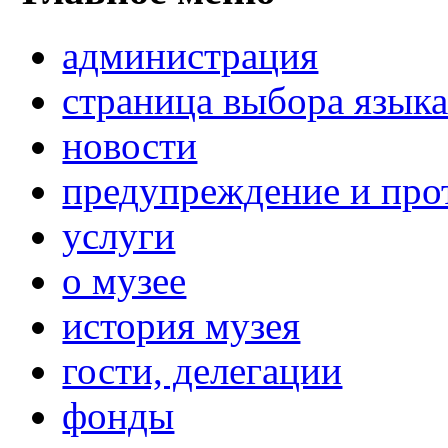
администрация
страница выбора язык
новости
предупреждение и про
услуги
о музее
история музея
гости, делегации
фонды