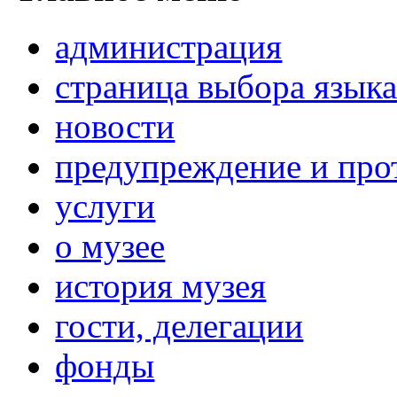
администрация
страница выбора язык
новости
предупреждение и про
услуги
о музее
история музея
гости, делегации
фонды