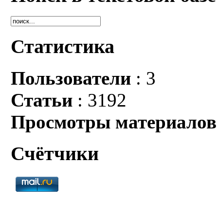
Статистика
Пользователи
: 3
Статьи
: 3192
Просмотры материалов
Счётчики