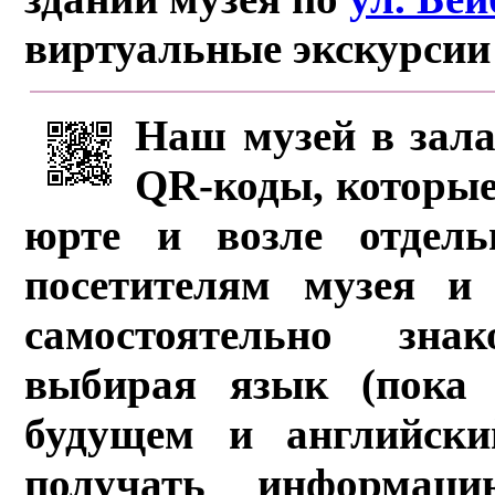
виртуальные экскурсии
Наш музей в зала
QR-коды, которые
юрте и возле отдель
посетителям музея и 
самостоятельно зна
выбирая язык (пока 
будущем и английски
получать информац