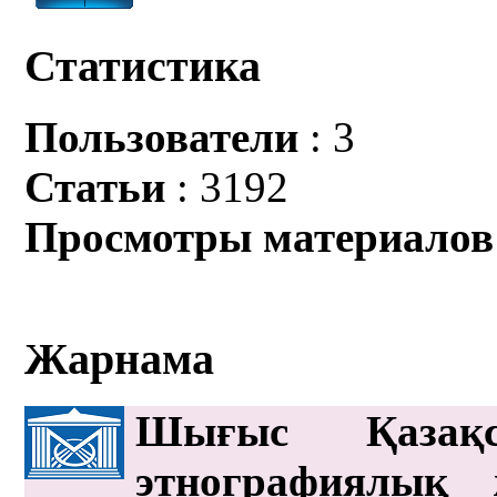
Статистика
Пользователи
: 3
Статьи
: 3192
Просмотры материалов
Жарнама
Шығыс Қазақс
этнографиялық 