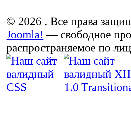
© 2026 . Все права защи
Joomla!
— свободное про
распространяемое по ли