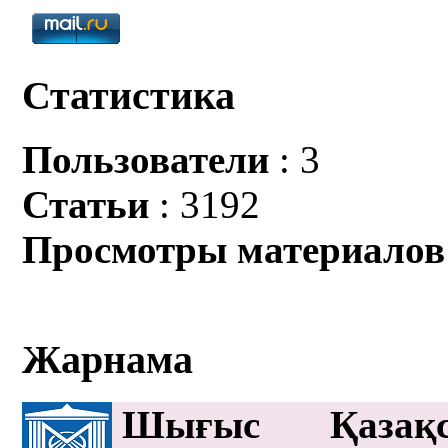
Статистика
Пользователи
: 3
Статьи
: 3192
Просмотры материалов
Жарнама
Шығыс Қазақс