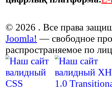
© 2026 . Все права защи
Joomla!
— свободное про
распространяемое по ли