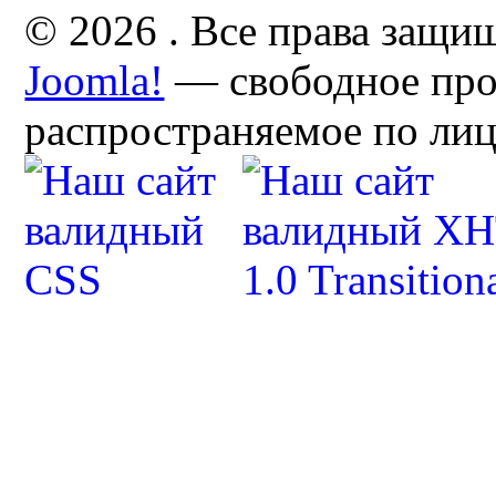
© 2026 . Все права защи
Joomla!
— свободное про
распространяемое по ли