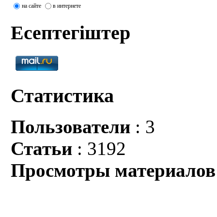
на сайте
в интернете
Есептегіштер
Статистика
Пользователи
: 3
Статьи
: 3192
Просмотры материалов