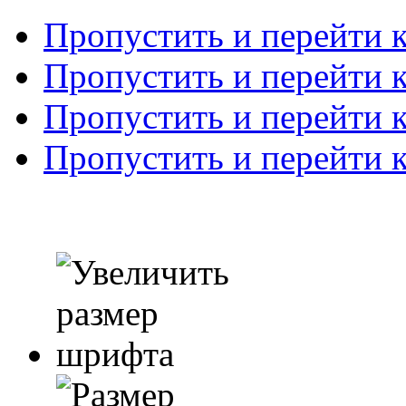
Пропустить и перейти 
Пропустить и перейти к
Пропустить и перейти 
Пропустить и перейти 