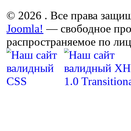
© 2026 . Все права защи
Joomla!
— свободное про
распространяемое по ли