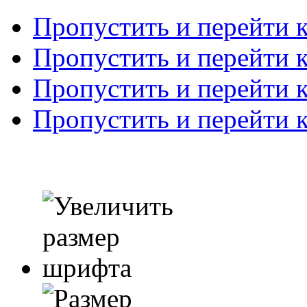
Пропустить и перейти 
Пропустить и перейти к
Пропустить и перейти 
Пропустить и перейти 