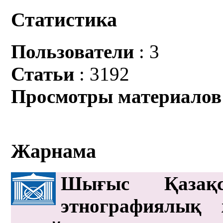
Статистика
Пользователи
: 3
Статьи
: 3192
Просмотры материалов
Жарнама
Шығыс Қазақс
этнографиялық 