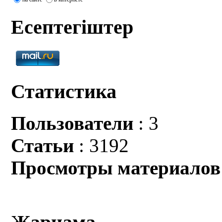
Есептегіштер
Статистика
Пользователи
: 3
Статьи
: 3192
Просмотры материалов