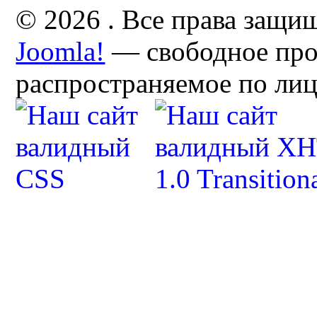
© 2026 . Все права защи
Joomla!
— свободное про
распространяемое по ли