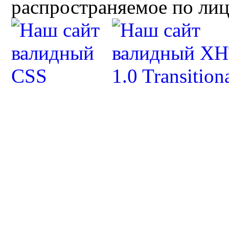
распространяемое по ли