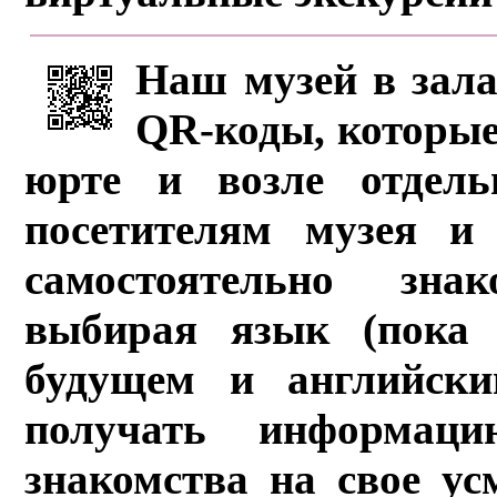
Наш музей в зала
QR-коды, которые
юрте и возле отдель
посетителям музея и 
самостоятельно зна
выбирая язык (пока 
будущем и английски
получать информац
знакомства на свое ус