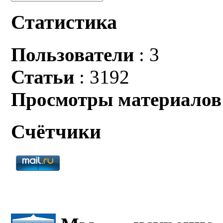
Статистика
Пользователи
: 3
Статьи
: 3192
Просмотры материалов
Счётчики