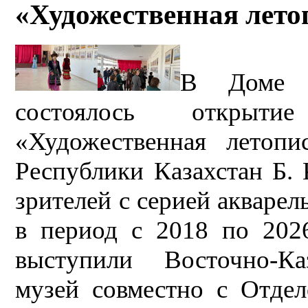
«Художественная лето
В Доме к
состоялось открыти
«Художественная летоп
Республики Казахстан Б. 
зрителей с серией акварел
в период с 2018 по 2026
выступили Восточно-Ка
музей совместно с Отдел