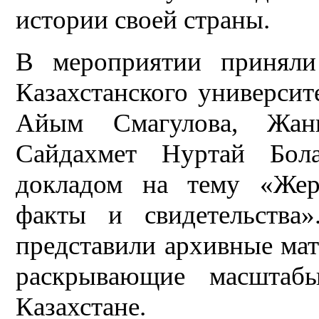
истории своей страны.
В мероприятии приняли
Казахстанского универси
Айым Смагулова, Жан
Сайдахмет Нуртай Бол
докладом на тему «Жер
факты и свидетельства
представили архивные мат
раскрывающие масштаб
Казахстане.