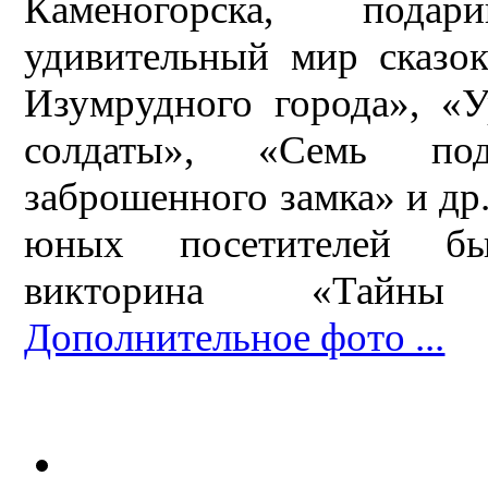
Каменогорска, пода
удивительный мир сказо
Изумрудного города», «
солдаты», «Семь под
заброшенного замка» и др
юных посетителей был
викторина «Тайны
Дополнительное фото ...