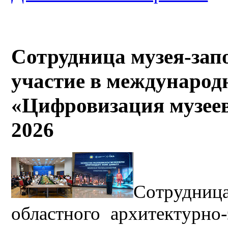
Сотрудница музея-зап
участие в международ
«Цифровизация музеев
2026
Сотрудниц
областного архитектурно