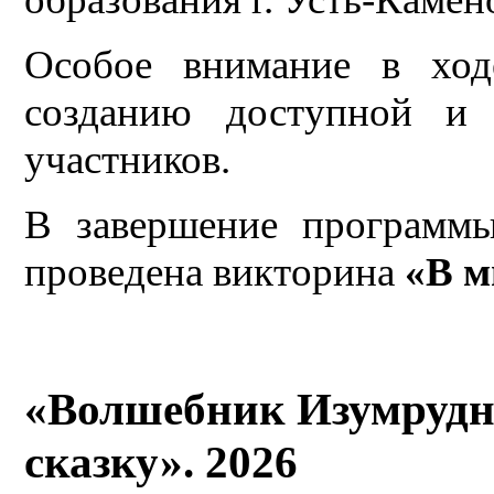
Особое внимание в ход
созданию доступной и
участников.
В завершение программ
проведена викторина
«В м
«Волшебник Изумрудно
сказку». 2026