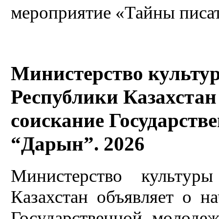
мероприятие «Тайны писа
Министерство культу
Республики Казахстан
соискание Государств
“Дарын”. 2026
Министерство культур
Казахстан объявляет о н
Государственной молоде