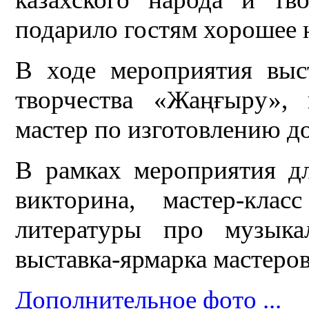
подарило гостям хорошее н
В ходе мероприятия вы
творчества «Жаңғыру»,
мастер по изготовлению д
В рамках мероприятия дл
викторина, мастер-клас
литературы про музыка
выставка-ярмарка мастеро
Дополнительное фото ...