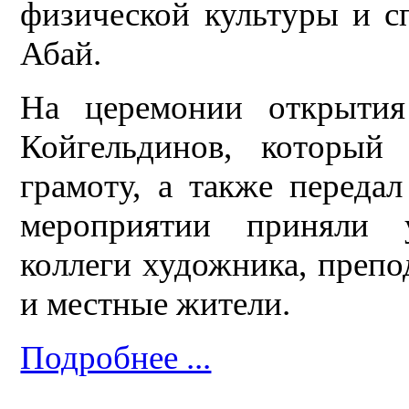
физической культуры и с
Абай.
На церемонии открытия
Койгельдинов, который
грамоту, а также переда
мероприятии приняли у
коллеги художника, препо
и местные жители.
Подробнее ...