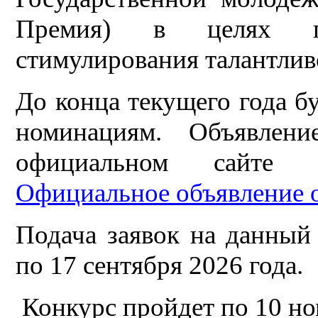
Премия) в целях п
стимулирования талантли
До конца текущего года б
номинациям. Объявлен
официальном сайте 
Официальное объявление 
Подача заявок на данный
по 17 сентября 2026 года.
Конкурс пройдет по 10 н