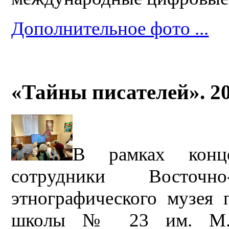
Дополнительное фото ...
«Тайны писателей». 2
В рамках конц
сотрудники Восточно-
этнографического музея 
школы № 23 им. М. Ш