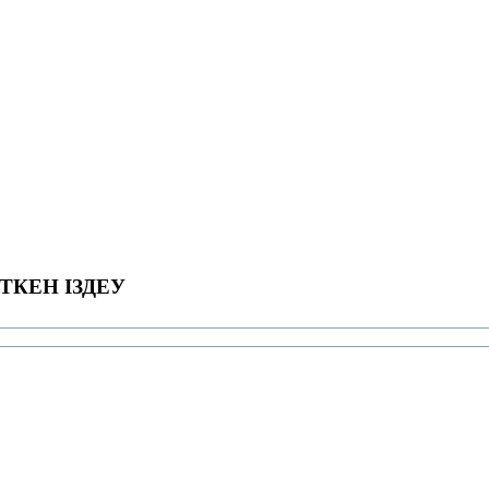
ТКЕН ІЗДЕУ