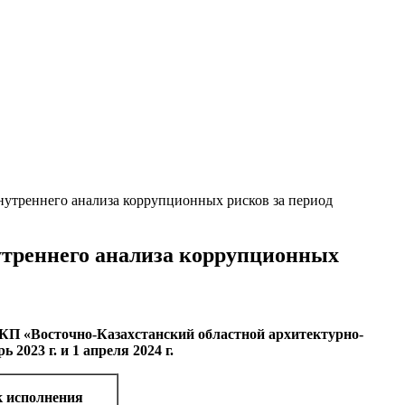
нутреннего анализа коррупционных рисков за период
утреннего анализа коррупционных
КП «Восточно-Казахстанский областной архитектурно-
023 г. и 1 апреля 2024 г.
 исполнения