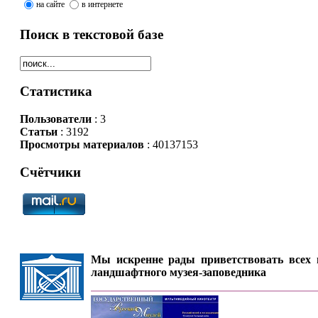
на сайте
в интернете
Поиск в текстовой базе
Статистика
Пользователи
: 3
Статьи
: 3192
Просмотры материалов
: 40137153
Счётчики
Мы искренне рады приветствовать всех п
ландшафтного музея-заповедника