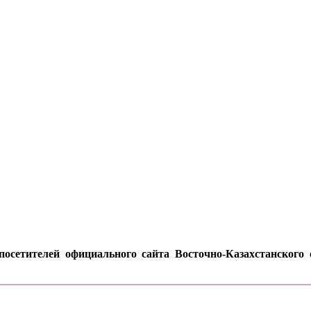
осетителей официального сайта Восточно-Казахстанского о