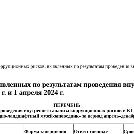
ррупционных рисков, выявленных по результатам проведения в
вленных по результатам проведения вн
. и 1 апреля 2024 г.
ПЕРЕЧЕНЬ
роведения внутреннего анализа коррупционных рисков в КГ
но-ландшафтный музей-заповедник» за период апрель–декабрь 2
Форма завершения
Ответственные
Срок