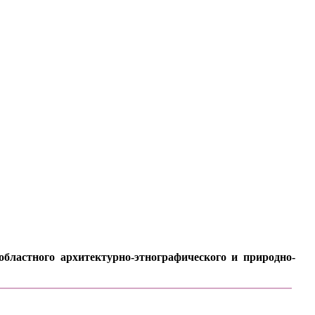
бластного архитектурно-этнографического и природно-