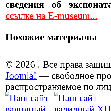
сведения об экспонат
ссылке на E-museum...
Похожие материалы
© 2026 . Все права защи
Joomla!
— свободное про
распространяемое по ли