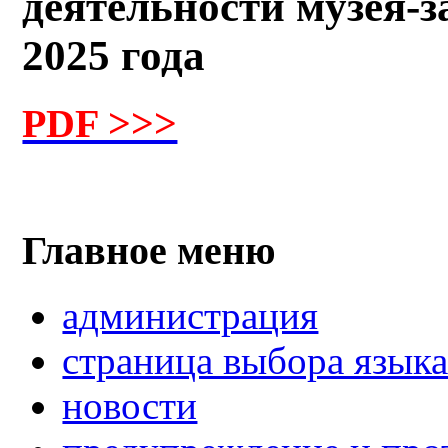
деятельности музея-з
2025 года
PDF >>>
Главное меню
администрация
страница выбора язык
новости