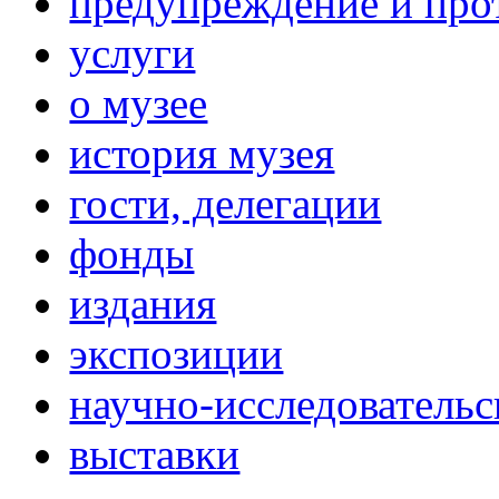
предупреждение и про
услуги
о музее
история музея
гости, делегации
фонды
издания
экспозиции
научно-исследовательс
выставки