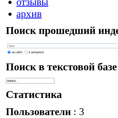
отзывы
архив
Поиск прошедший инде
на сайте
в интернете
Поиск в текстовой базе
Статистика
Пользователи
: 3