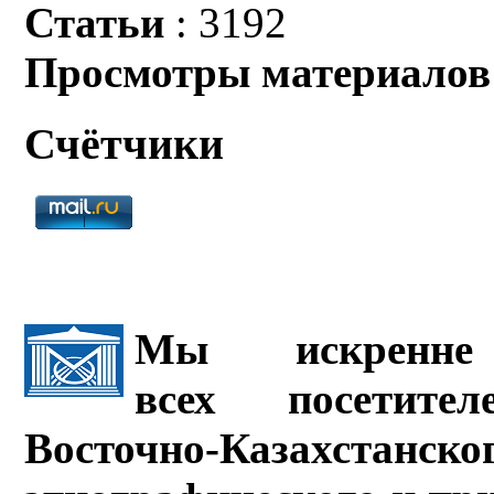
Статьи
: 3192
Просмотры материалов
Счётчики
Мы искренне 
всех посетите
Восточно-Казахстанско