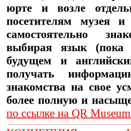
юрте и возле отдель
посетителям музея и 
самостоятельно зна
выбирая язык (пока 
будущем и английски
получать информац
знакомства на свое ус
более полную и насыщ
по ссылке на QR Museum.