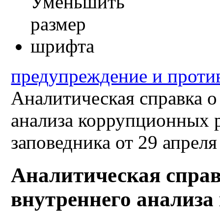
предупреждение и проти
Аналитическая справка о
анализа коррупционных р
заповедника от 29 апреля
Аналитическая справ
внутреннего анализа