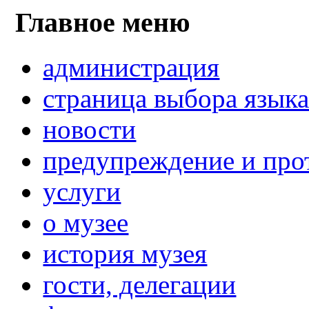
Главное меню
администрация
страница выбора язык
новости
предупреждение и про
услуги
о музее
история музея
гости, делегации