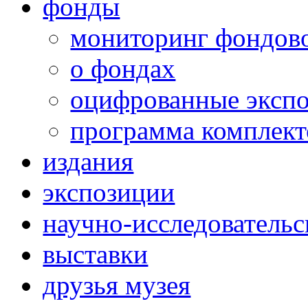
фонды
мониторинг фондов
о фондах
оцифрованные эксп
программа комплект
издания
экспозиции
научно-исследовательс
выставки
друзья музея