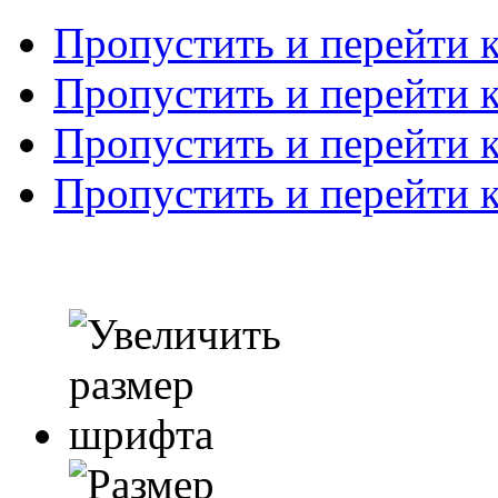
Пропустить и перейти 
Пропустить и перейти к
Пропустить и перейти 
Пропустить и перейти 