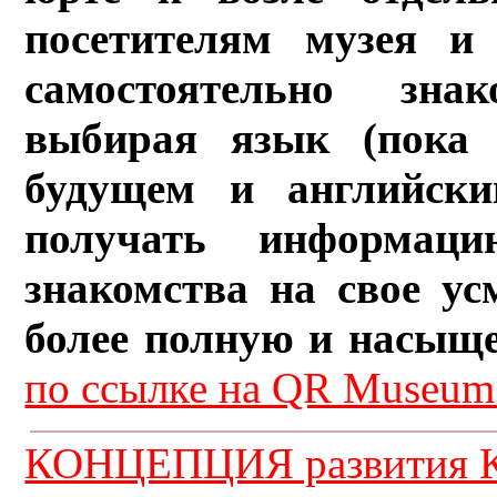
посетителям музея и 
самостоятельно зна
выбирая язык (пока 
будущем и английски
получать информац
знакомства на свое ус
более полную и насыщ
по ссылке на QR Museum.
КОНЦЕПЦИЯ развития К