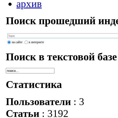
архив
Поиск прошедший инде
на сайте
в интернете
Поиск в текстовой базе
Статистика
Пользователи
: 3
Статьи
: 3192