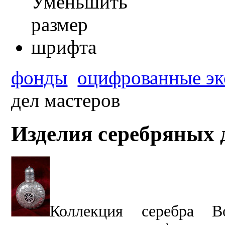
фонды
оцифрованные эк
дел мастеров
Изделия серебряных 
Коллекция серебра Вос