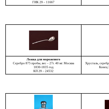
ГИК 29 – 11667
Ложка для мороженого
Серебро 875 пробы, вес – 27г. 40 мг. Москва
Хрусталь, серебр
1830-1835 год
Конец 
КП 29 – 24532