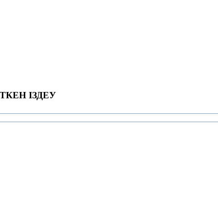
ТКЕН ІЗДЕУ