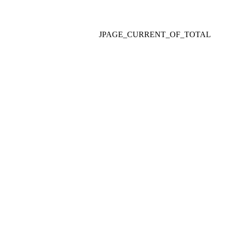
JPAGE_CURRENT_OF_TOTAL