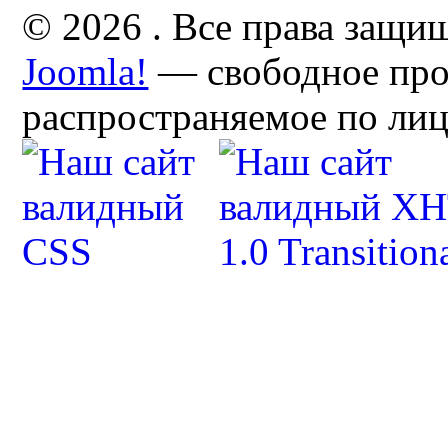
© 2026 . Все права защи
Joomla!
— свободное про
распространяемое по ли