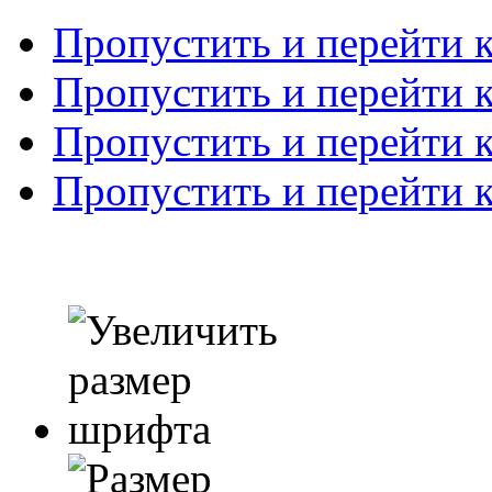
Пропустить и перейти 
Пропустить и перейти к
Пропустить и перейти 
Пропустить и перейти 