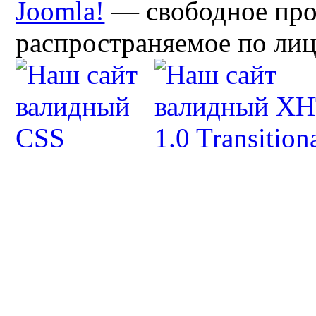
Joomla!
— свободное про
распространяемое по ли