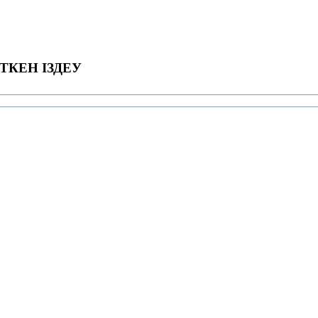
ТКЕН ІЗДЕУ