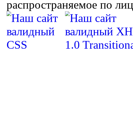
распространяемое по ли