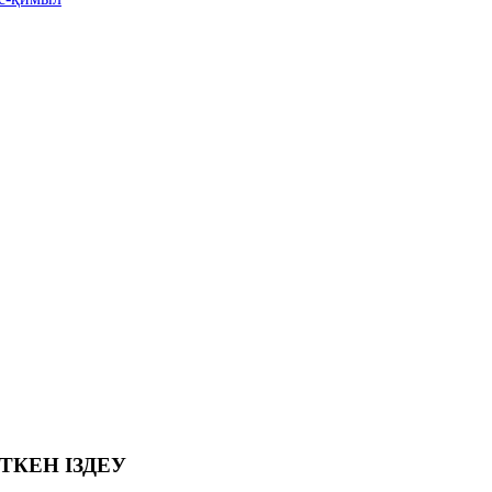
ТКЕН ІЗДЕУ