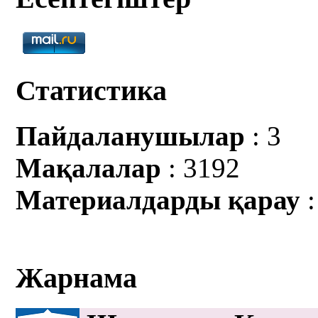
Статистика
Пайдаланушылар
: 3
Мақалалар
: 3192
Материалдарды қарау
:
Жарнама