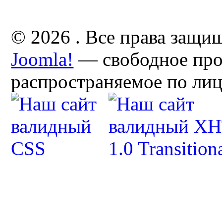
© 2026 . Все права защи
Joomla!
— свободное про
распространяемое по ли