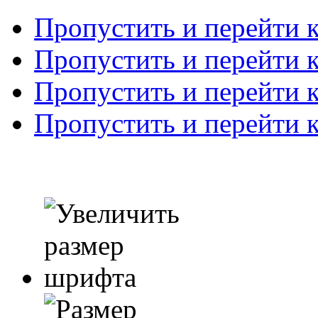
Пропустить и перейти 
Пропустить и перейти к
Пропустить и перейти 
Пропустить и перейти 