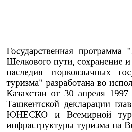
Государственная программа 
Шелкового пути, сохранение и
наследия тюркоязычных гос
туризма" разработана во испо
Казахстан от 30 апреля 199
Ташкентской декларации глав
ЮНЕСКО и Всемирной турис
инфраструктуры туризма на В