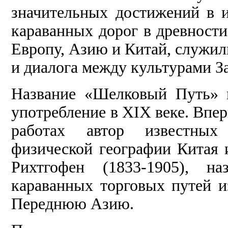
значительных достижений в 
караванных дорог в древности
Европу, Азию и Китай, служил
и диалога между культурами За
Название «Шелковый Путь» 
употребление в XIX веке. Впер
работах автор известных
физической географии Китая
Рихтгофен (1833-1905), на
караванных торговых путей 
Переднюю Азию.