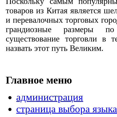
Поскольку самым популярны
товаров из Китая является шел
и перевалочных торговых горо
грандиозные размеры по
существование торговли в т
назвать этот путь Великим.
Главное меню
администрация
страница выбора язык