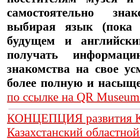
самостоятельно зна
выбирая язык (пока 
будущем и английски
получать информац
знакомства на свое ус
более полную и насыщ
по ссылке на QR Museum.
КОНЦЕПЦИЯ развития К
Казахстанский областной