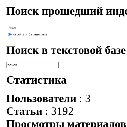
Поиск прошедший инде
на сайте
в интернете
Поиск в текстовой базе
Статистика
Пользователи
: 3
Статьи
: 3192
Просмотры материалов