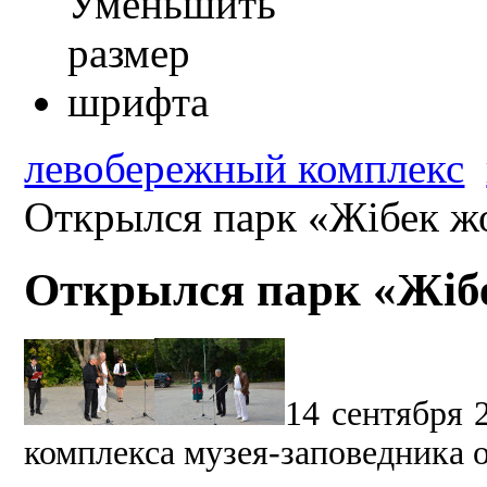
левобережный комплекс
Открылся парк «Жібек ж
Открылся парк «Жіб
14 сентября 
комплекса музея-заповедника 