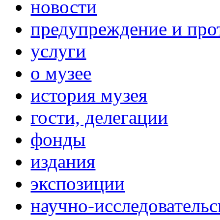
новости
предупреждение и про
услуги
о музее
история музея
гости, делегации
фонды
издания
экспозиции
научно-исследовательс