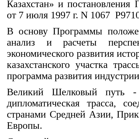
Казахстан» и постановления 
от 7 июля 1997 г. N 1067 P971
В основу Программы положе
анализ и расчеты перспек
экономического развития исто
казахстанского участка тра
программа развития индустрии
Великий Шелковый путь - 
дипломатическая трасса, со
странами Средней Азии, Прик
Европы.