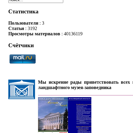
Статистика
Пользователи
: 3
Статьи
: 3192
Просмотры материалов
: 40136119
Счётчики
Мы искренне рады приветствовать всех п
ландшафтного музея-заповедника