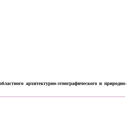
бластного архитектурно-этнографического и природно-