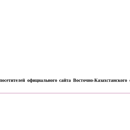
осетителей официального сайта Восточно-Казахстанского о