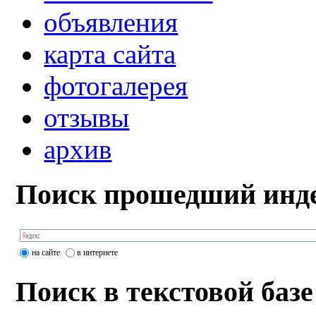
объявления
карта сайта
фотогалерея
отзывы
архив
Поиск прошедший инде
на сайте
в интернете
Поиск в текстовой базе