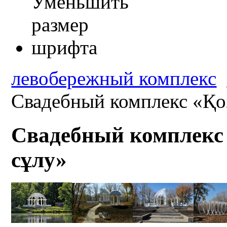
левобережный комплекс
Свадебный комплекс «Қо
Свадебный комплекс
сұлу»