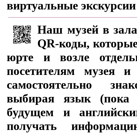
виртуальные экскурсии
Наш музей в зала
QR-коды, которые
юрте и возле отдель
посетителям музея и 
самостоятельно зна
выбирая язык (пока 
будущем и английски
получать информац