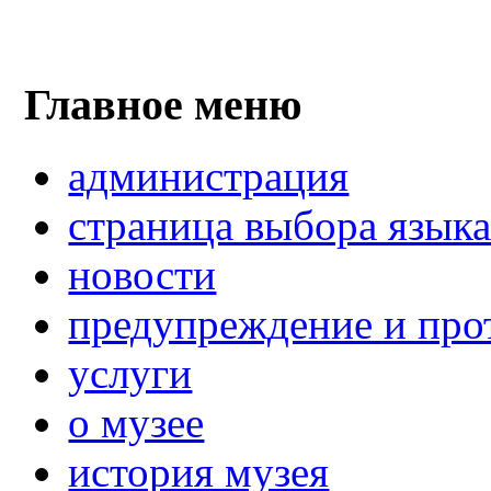
Главное меню
администрация
страница выбора язык
новости
предупреждение и про
услуги
о музее
история музея