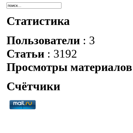
Статистика
Пользователи
: 3
Статьи
: 3192
Просмотры материалов
Счётчики