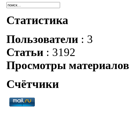
Статистика
Пользователи
: 3
Статьи
: 3192
Просмотры материалов
Счётчики