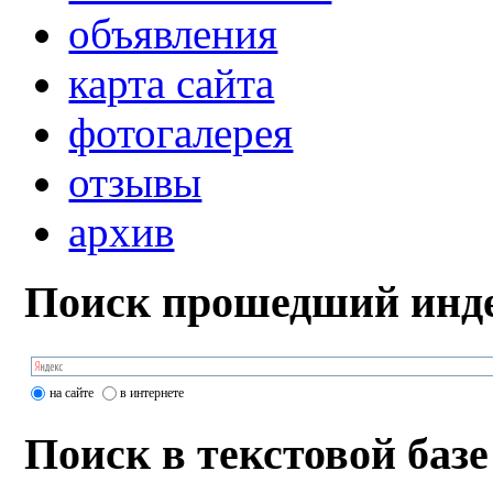
объявления
карта сайта
фотогалерея
отзывы
архив
Поиск прошедший инде
на сайте
в интернете
Поиск в текстовой базе