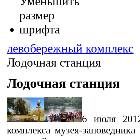
левобережный комплекс
Лодочная станция
Лодочная станция
6 июля 2012
комплекса музея-заповедника