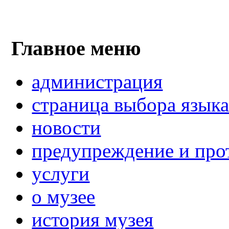
Главное меню
администрация
страница выбора язык
новости
предупреждение и про
услуги
о музее
история музея