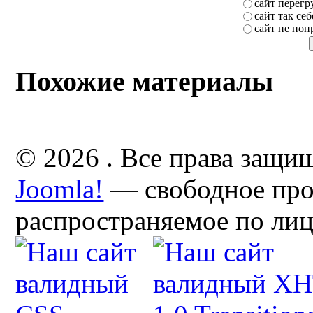
сайт перег
сайт так себ
сайт не пон
Похожие материалы
© 2026 . Все права защи
Joomla!
— свободное про
распространяемое по ли