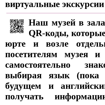
виртуальные экскурсии
Наш музей в зала
QR-коды, которые
юрте и возле отдель
посетителям музея и 
самостоятельно зна
выбирая язык (пока 
будущем и английски
получать информац