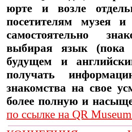
юрте и возле отдель
посетителям музея и 
самостоятельно зна
выбирая язык (пока 
будущем и английски
получать информац
знакомства на свое ус
более полную и насыщ
по ссылке на QR Museum.