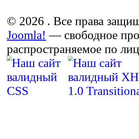
© 2026 . Все права защи
Joomla!
— свободное про
распространяемое по ли