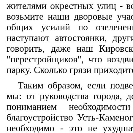
жителями окрестных улиц - во
возьмите наши дворовые уча
общих усилий по озеленен
наступают автостоянки, дру
говорить, даже наш Кировск
"перестройщиков", что возд
парку. Сколько грязи приходит
Таким образом, если подве
мы: от руководства города, 
пониманием необходимос
благоустройство Усть-Каменог
необходимо - это не ухудша