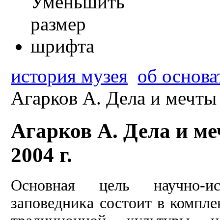
история музея
об основа
Агарков А. Дела и мечты 
Агарков А. Дела и м
2004 г.
Основная цель научно-ис
заповедника состоит в компл