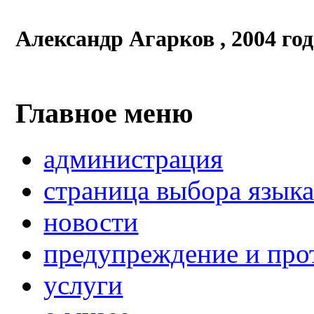
Александр Агарков , 2004 год
Главное меню
администрация
страница выбора язык
новости
предупреждение и про
услуги