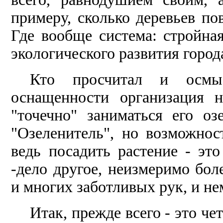
примеру, сколько деревьев по
Где вообще система: стройная
экологического развития город
Кто просчитал и осмы
оснащенности организация н
"точечно" заниматься его оз
"Озеленитель", но возможнос
ведь посадить растение - это
-дело другое, неизмеримо бол
и многих заботливых рук, и не
Итак, прежде всего - это че