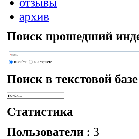
отзывы
архив
Поиск прошедший инде
на сайте
в интернете
Поиск в текстовой базе
Статистика
Пользователи
: 3