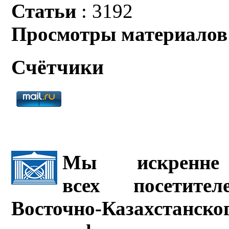
Статьи
: 3192
Просмотры материалов
Счётчики
Мы искренне 
всех посетите
Восточно-Казахстанско