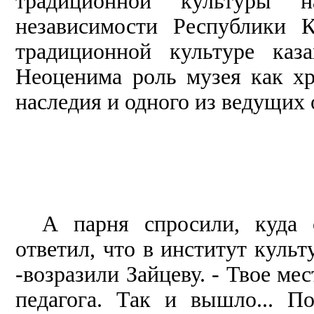
традиционной культуры 
независимости Республики 
традиционной культуре каз
Неоценима роль музея как хр
наследия и одного из ведущих
А парня спросили, куда 
ответил, что в институт культ
-возразили Зайцеву. - Твое мес
педагога. Так и вышло... П