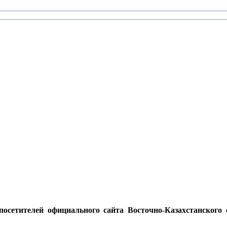
осетителей официального сайта Восточно-Казахстанского о