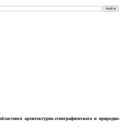
бластного архитектурно-этнографического и природно-